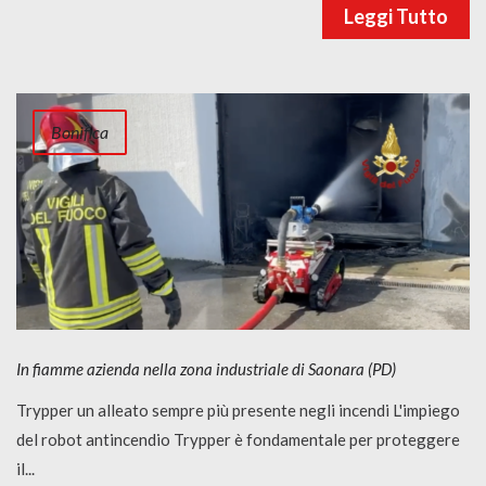
Leggi Tutto
Bonifica
In fiamme azienda nella zona industriale di Saonara (PD)
Trypper un alleato sempre più presente negli incendi L'impiego
del robot antincendio Trypper è fondamentale per proteggere
il...