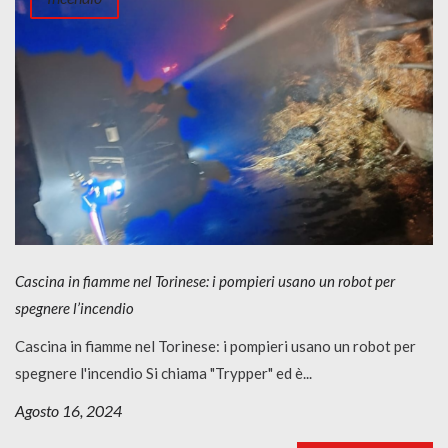
Cascina in fiamme nel Torinese: i pompieri usano un robot per
spegnere l’incendio
Cascina in fiamme nel Torinese: i pompieri usano un robot per
spegnere l'incendio Si chiama "Trypper" ed è...
Agosto 16, 2024