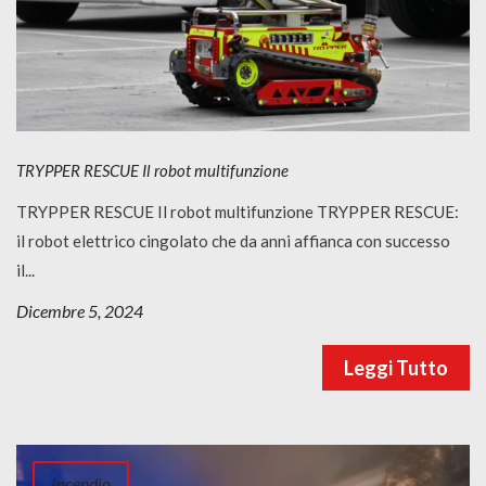
TRYPPER RESCUE Il robot multifunzione
TRYPPER RESCUE Il robot multifunzione TRYPPER RESCUE:
il robot elettrico cingolato che da anni affianca con successo
il...
Dicembre 5, 2024
Leggi Tutto
Incendio