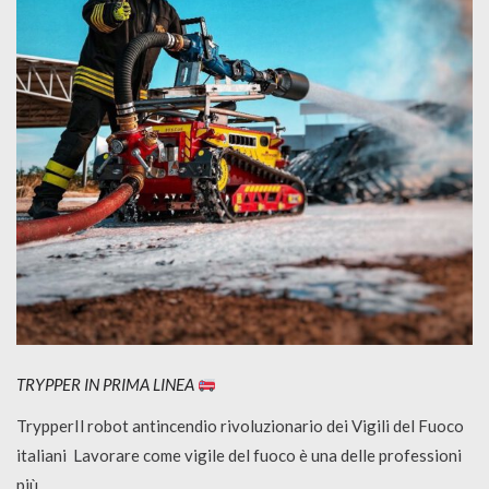
TRYPPER IN PRIMA LINEA
TrypperIl robot antincendio rivoluzionario dei Vigili del Fuoco
italiani Lavorare come vigile del fuoco è una delle professioni
più...