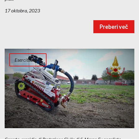
17 oktobra, 2023
Preberi več
Esercitazione