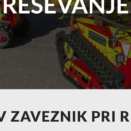
REŠEVANJE
V ZAVEZNIK PRI 